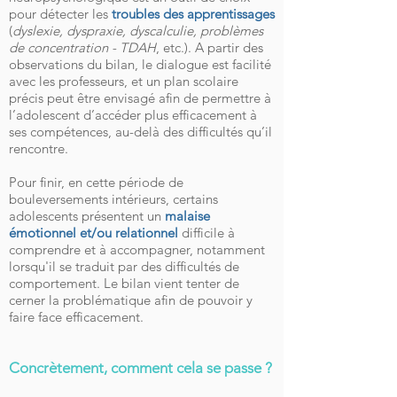
pour détecter les
troubles des apprentissages
(
dyslexie, dyspraxie, dyscalculie, problèmes
de concentration - TDAH
, etc.). A partir des
observations du bilan, le dialogue est facilité
avec les professeurs, et un plan scolaire
précis peut être envisagé afin de permettre à
l’adolescent d’accéder plus efficacement à
ses compétences, au-delà des difficultés qu’il
rencontre.
Pour finir, en cette période de
bouleversements intérieurs, certains
adolescents présentent un
malaise
émotionnel et/ou relationnel
difficile à
comprendre et à accompagner, notamment
lorsqu'il se traduit par des difficultés de
comportement. Le bilan vient tenter de
cerner la problématique afin de pouvoir y
faire face efficacement.
Concrètement, comment cela se passe ?