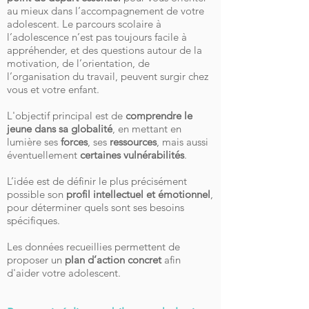
au mieux dans l’accompagnement de votre
adolescent. Le parcours scolaire à
l’adolescence n’est pas toujours facile à
appréhender, et des questions autour de la
motivation, de l’orientation, de
l’organisation du travail, peuvent surgir chez
vous et votre enfant.
L'objectif principal est de
comprendre le
jeune dans sa globalité
, en mettant en
lumière ses
forces
, ses
ressources
, mais aussi
éventuellement
certaines vulnérabilités
.
L’idée est de définir le plus précisément
possible son
profil intellectuel et émotionnel
,
pour déterminer quels sont ses besoins
spécifiques.
Les données recueillies permettent de
proposer un
plan d’action concret
afin
d'aider votre adolescent.