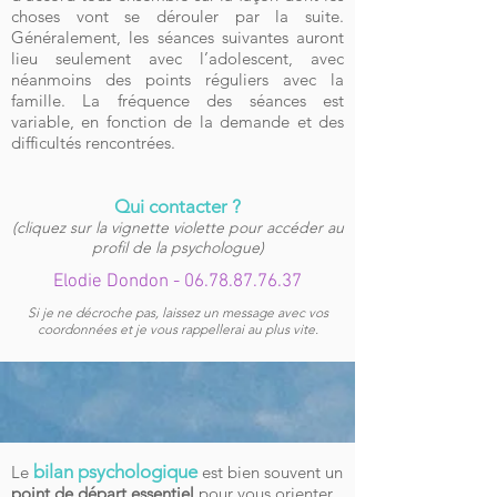
choses vont se dérouler par la suite.
Généralement, les séances suivantes auront
lieu seulement avec l’adolescent, avec
néanmoins des points réguliers avec la
famille. La fréquence des séances est
variable, en fonction de la demande et des
difficultés rencontrées.
Qui contacter ?
(cliquez sur la vignette violette pour accéder au
profil de la psychologue)
Elodie Dondon -
06.78.87.76.37
Si je ne décroche pas, laissez un message avec vos
coordonnées et je vous rappellerai au plus vite.
bilan psychologique
Le
est bien souvent un
point de départ essentiel
pour vous orienter