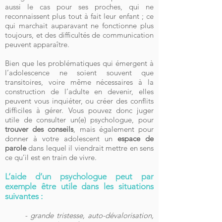
aussi le cas pour ses proches, qui ne
reconnaissent plus tout à fait leur enfant ; ce
qui marchait auparavant ne fonctionne plus
toujours, et des difficultés de communication
peuvent apparaître.
Bien que les problématiques qui émergent à
l’adolescence ne soient souvent que
transitoires, voire même nécessaires à la
construction de l’adulte en devenir, elles
peuvent vous inquiéter, ou créer des conflits
difficiles à gérer. Vous pouvez donc juger
utile de consulter un(e) psychologue, pour
trouver des conseils
, mais également pour
donner à votre adolescent un
espace de
parole
dans lequel il viendrait mettre en sens
ce qu’il est en train de vivre.
L’aide d’un psychologue peut par
exemple être utile dans les situations
suivantes :
- grande tristesse, auto-dévalorisation,