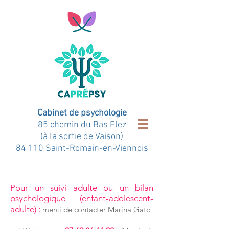
Cabinet de psychologie
85 chemin du Bas Flez
(à la sortie de Vaison)
84 110 Saint-Romain-en-Viennois
Pour un suivi adulte ou un bilan
psychologique (enfant-adolescent-
adulte) :
merci de contacter
Marina Gato